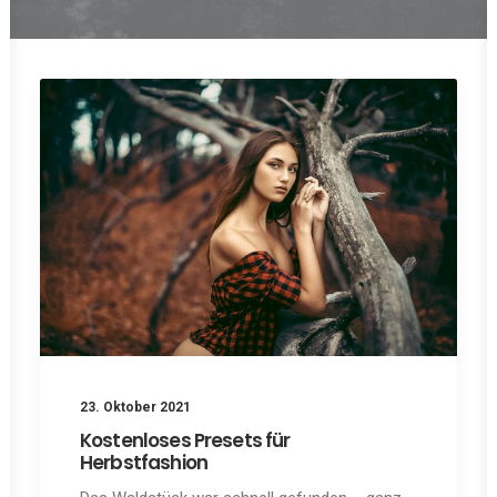
23. Oktober 2021
Kostenloses Presets für
Herbstfashion