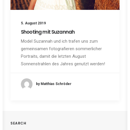
5. August 2019
Shooting mit Suzannah
Model Suzannah und ich trafen uns zum
gemeinsamen fotografieren sommerlicher
Portraits, damit die letzten August
Sonnenstrahlen des Jahres genutzt werden!
by Matthias Schröder
SEARCH