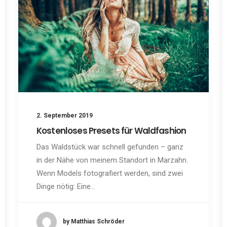
2. September 2019
Kostenloses Presets für Waldfashion
Das Waldstück war schnell gefunden – ganz
in der Nähe von meinem Standort in Marzahn.
Wenn Models fotografiert werden, sind zwei
Dinge nötig: Eine…
by Matthias Schröder