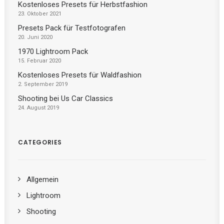
Kostenloses Presets für Herbstfashion
23. Oktober 2021
Presets Pack für Testfotografen
20. Juni 2020
1970 Lightroom Pack
15. Februar 2020
Kostenloses Presets für Waldfashion
2. September 2019
Shooting bei Us Car Classics
24. August 2019
CATEGORIES
Allgemein
Lightroom
Shooting