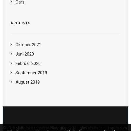
Cars
ARCHIVES
Oktober 2021
Juni 2020
Februar 2020
September 2019
August 2019
© 2019 Matthew Schroeder Photography All rights reserved –
Impressum
|