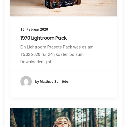
15. Februar 2020
1970 Lightroom Pack
Ein Lightroom Presets Pack was es am
15.02.2020 für 24h kostenlos zum
Downloaden gibt.
by Matthias Schröder