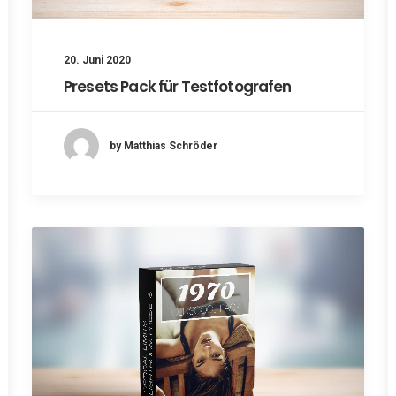
20. Juni 2020
Presets Pack für Testfotografen
by Matthias Schröder