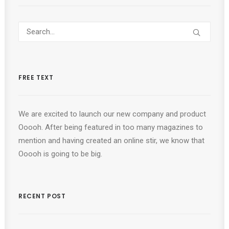
FREE TEXT
We are excited to launch our new company and product
Ooooh. After being featured in too many magazines to
mention and having created an online stir, we know that
Ooooh is going to be big.
RECENT POST