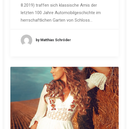
8.2019) traffen sich klassische Amis der
letzten 100 Jahre Automobilgeschichte im
herrschaftlichen Garten von Schloss…
by Matthias Schröder