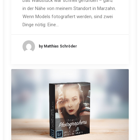
Das Waldstück war schnell gefunden – ganz
in der Nähe von meinem Standort in Marzahn.
Wenn Models fotografiert werden, sind zwei
Dinge nötig: Eine…
by Matthias Schröder