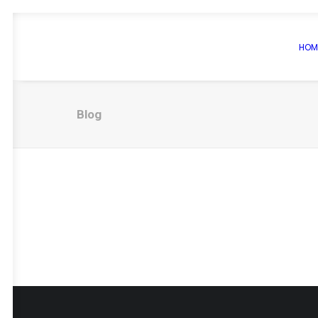
HOM
Blog