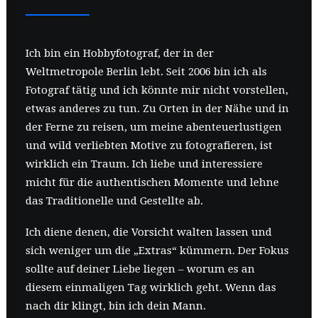
Ich bin ein Hobbyfotograf, der in der
Weltmetropole Berlin lebt. Seit 2006 bin ich als
Fotograf tätig und ich könnte mir nicht vorstellen,
etwas anderes zu tun. Zu Orten in der Nähe und in
der Ferne zu reisen, um meine abenteuerlustigen
und wild verliebten Motive zu fotografieren, ist
wirklich ein Traum. Ich liebe und interessiere
micht für die authentischen Momente und lehne
das Traditionelle und Gestellte ab.
Ich diene denen, die Vorsicht walten lassen und
sich weniger um die „Extras“ kümmern. Der Fokus
sollte auf deiner Liebe liegen – worum es an
diesem einmaligen Tag wirklich geht. Wenn das
nach dir klingt, bin ich dein Mann.