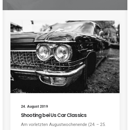
24. August 2019
Shooting bei Us Car Classics
Am vorletzten Augustwochenende (24. – 25.