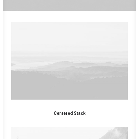
Centered Stack