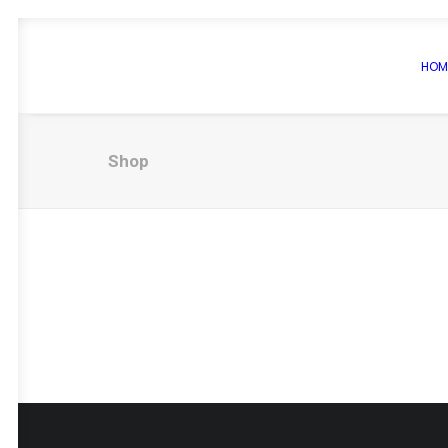
HOM
Shop