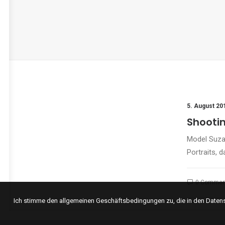
5. August 20
Shooti
Model Suza
Portraits, 
0 Commen
Ich stimme den allgemeinen Geschäftsbedingungen zu, die in den Daten